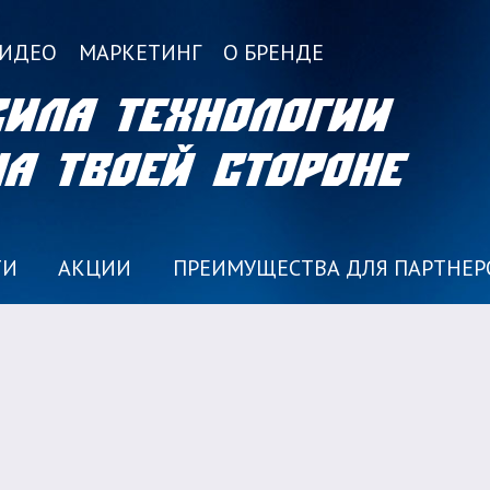
ИДЕО
МАРКЕТИНГ
О БРЕНДЕ
Сила технологии
на твоей стороне
ТИ
АКЦИИ
ПРЕИМУЩЕСТВА ДЛЯ ПАРТНЕР