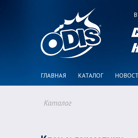
В
ГЛАВНАЯ
КАТАЛОГ
НОВОС
Каталог