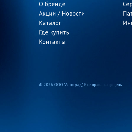
О бренде
Се
Акции / Новости
Па
Каталог
Ин
Где купить
Контакты
© 2026 ООО "Автоград", Все права защищены.