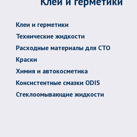
Клеи и герметики
Клеи и герметики
Технические жидкости
Расходные материалы для СТО
Краски
Химия и автокосметика
Консистентные смазки ODIS
Стеклоомывающие жидкости