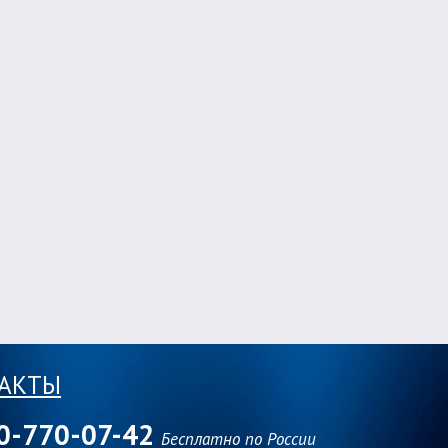
АКТЫ
0-770-07-42
Бесплатно по России