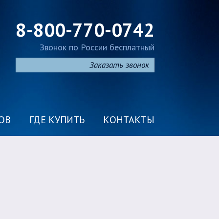
8-800-770-0742
Звонок по России бесплатный
Заказать звонок
ОВ
ГДЕ КУПИТЬ
КОНТАКТЫ