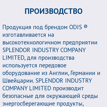
ПРОИЗВОДСТВО
Продукция под брендом ODIS ®
изготавливается на
высокотехнологичном предприятии
SPLENDOR INDUSTRY COMPANY
LIMITED, для производства
используется передовое
оборудование из Англии, Германии и
Швейцарии. SPLENDOR INDUSTRY
COMPANY LIMITED производит
безопасные для окружающей среды
энергосберегающие продукты,