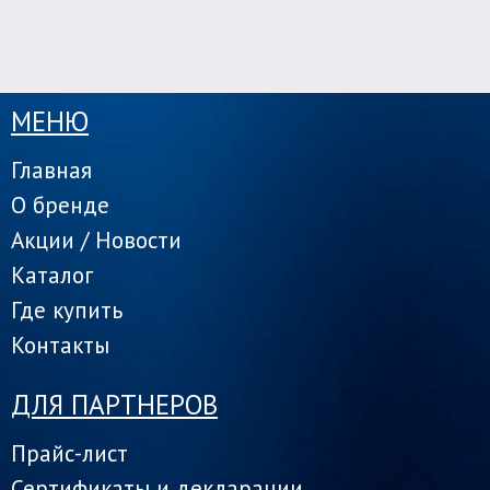
МЕНЮ
Главная
О бренде
Акции / Новости
Каталог
Где купить
Контакты
ДЛЯ ПАРТНЕРОВ
Прайс-лист
Сертификаты и декларации