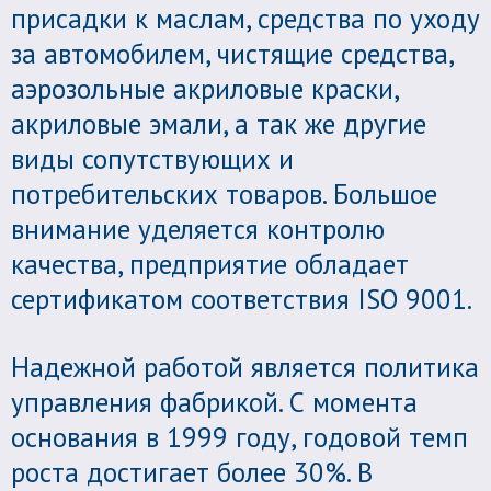
присадки к маслам, средства по уходу
за автомобилем, чистящие средства,
аэрозольные акриловые краски,
акриловые эмали, а так же другие
виды сопутствующих и
потребительских товаров. Большое
внимание уделяется контролю
качества, предприятие обладает
сертификатом соответствия ISO 9001.
Надежной работой является политика
управления фабрикой. С момента
основания в 1999 году, годовой темп
роста достигает более 30%. В