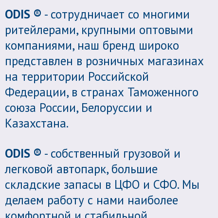
ODIS ®
- сотрудничает со многими
ритейлерами, крупными оптовыми
компаниями, наш бренд широко
представлен в розничных магазинах
на территории Российской
Федерации, в странах Таможенного
союза России, Белоруссии и
Казахстана.
ODIS ®
- собственный грузовой и
легковой автопарк, большие
складские запасы в ЦФО и СФО. Мы
делаем работу с нами наиболее
комфортной и стабильной.