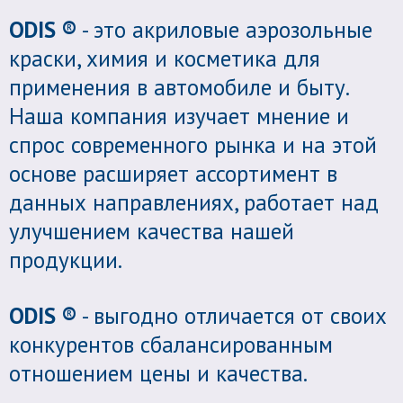
ODIS ®
- это акриловые аэрозольные
краски, химия и косметика для
применения в автомобиле и быту.
Наша компания изучает мнение и
спрос современного рынка и на этой
основе расширяет ассортимент в
данных направлениях, работает над
улучшением качества нашей
продукции.
ODIS ®
- выгодно отличается от своих
конкурентов сбалансированным
отношением цены и качества.