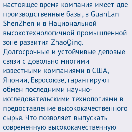
настоящее время компания имеет две
производственные базы, в GuanLan
ShenZhen и в Национальной
высокотехнологичной промышленной
зоне развития ZhaoQing.
Долгосрочные и устойчивые деловые
связи с довольно многими
известными компаниями в США,
Японии, Евросоюзе, гарантируют
обмен последними научно-
исследовательскими технологиями в
предоставление высококачественного
сырья. Что позволяет выпускать
современную высококачественную