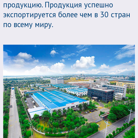
продукцию. Продукция успешно
экспортируется более чем в 30 стран
по всему миру.