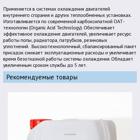
Применяется в системах охлаждения двигателей
внутреннего сгорания и других теплообменных установках.
Изготавливается по современной карбоксилатной ОАТ-
технологии (Organic Acid Technology). Обеспечивает
эффективное охлаждение двигателей, увеличивает ресурс
работы попы, радиатора, патрубков, резиновых
уплотнений. Высокотехнологичный, сбалансированный пакет
присадок снижает эксплуатационные расходы и увеличивает
время безотказной работы системы охлаждения. Обладает
увеличенным сроком службы до 5 лет.
Рекомендуемые товары