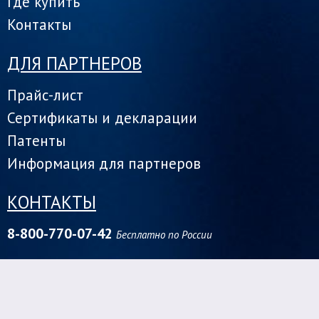
Где купить
Контакты
ДЛЯ ПАРТНЕРОВ
Прайс-лист
Сертификаты и декларации
Патенты
Информация для партнеров
КОНТАКТЫ
8-800-770-07-42
Бесплатно по России
Центральный федеральный округ
1142000, г. Домодедово ул. Заборье - 2Д
+7 (966) 030-88-80