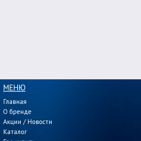
МЕНЮ
Главная
О бренде
Акции / Новости
Каталог