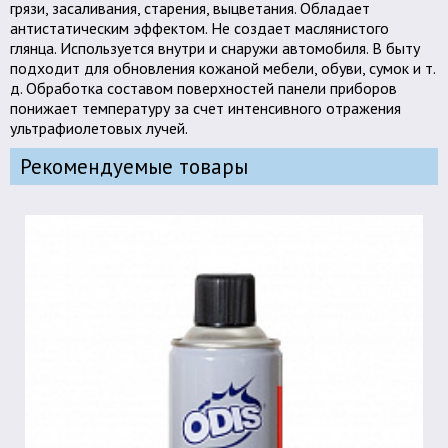
грязи, засаливания, старения, выцветания. Обладает
антистатическим эффектом. Не создает маслянистого
глянца. Используется внутри и снаружи автомобиля. В быту
подходит для обновления кожаной мебели, обуви, сумок и т.
д. Обработка составом поверхностей панели приборов
понижает температуру за счет интенсивного отражения
ультрафиолетовых лучей.
Рекомендуемые товары