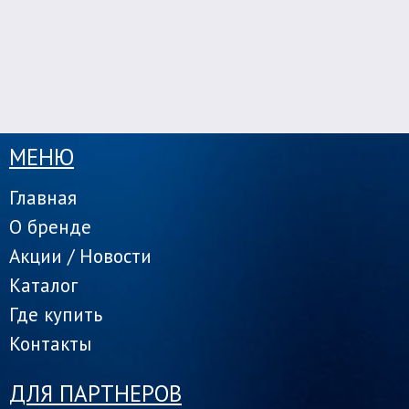
МЕНЮ
Главная
О бренде
Акции / Новости
Каталог
Где купить
Контакты
ДЛЯ ПАРТНЕРОВ