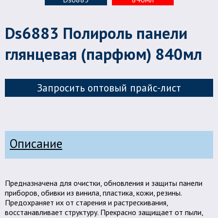
Ds6883 Полироль панели
глянцевая (парфюм) 840мл
Запросить оптовый прайс-лист
Описание
Предназначена для очистки, обновления и защиты панели
приборов, обивки из винила, пластика, кожи, резины.
Предохраняет их от старения и растрескивания,
восстанавливает структуру. Прекрасно защищает от пыли,