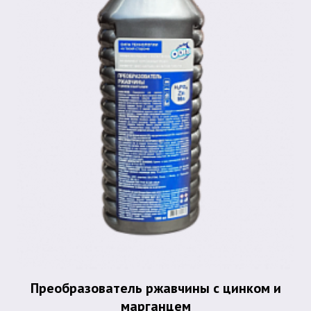
Преобразователь ржавчины с цинком и
марганцем