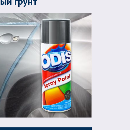
ый грунт