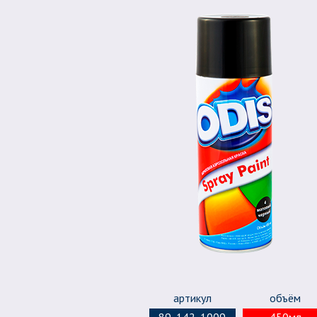
артикул
объём