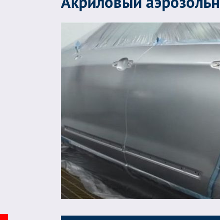
Акриловый аэрозольн