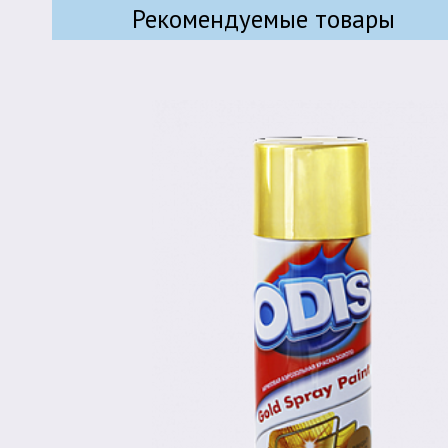
Рекомендуемые товары