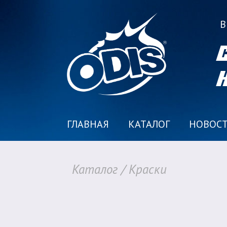
В
ГЛАВНАЯ
КАТАЛОГ
НОВОС
Каталог
/
Краски