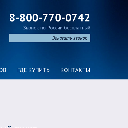
8-800-770-0742
Звонок по России бесплатный
Заказать звонок
ОВ
ГДЕ КУПИТЬ
КОНТАКТЫ