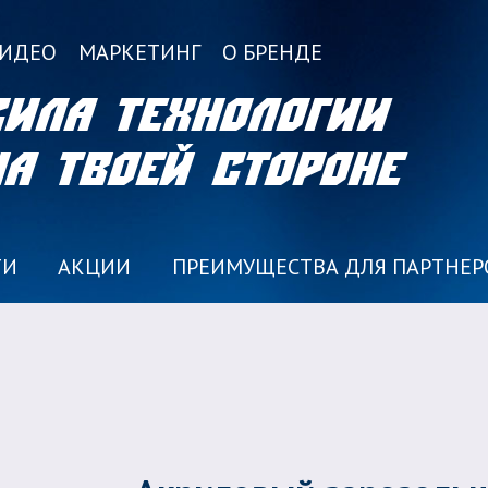
ИДЕО
МАРКЕТИНГ
О БРЕНДЕ
Сила технологии
на твоей стороне
ТИ
АКЦИИ
ПРЕИМУЩЕСТВА ДЛЯ ПАРТНЕР