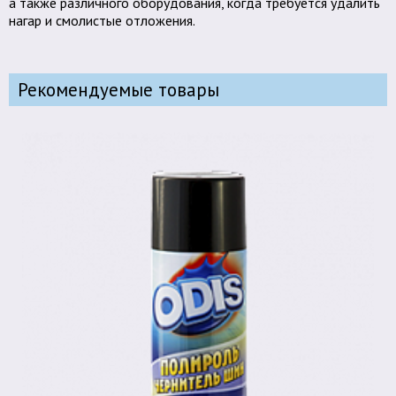
а также различного оборудования, когда требуется удалить
нагар и смолистые отложения.
Рекомендуемые товары