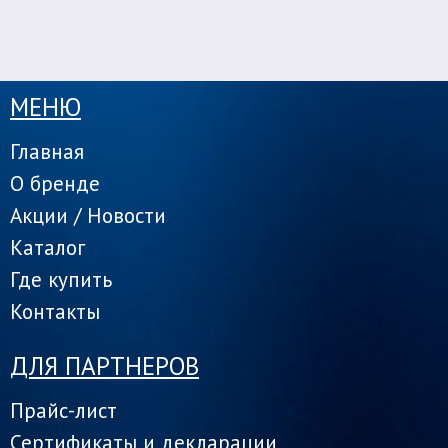
МЕНЮ
Главная
О бренде
Акции / Новости
Каталог
Где купить
Контакты
ДЛЯ ПАРТНЕРОВ
Прайс-лист
Сертификаты и декларации