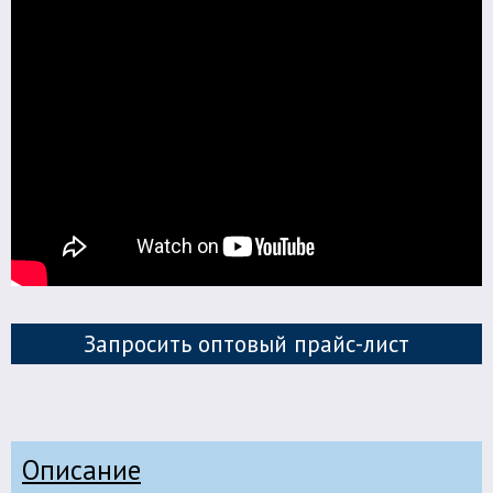
Запросить оптовый прайс-лист
Описание