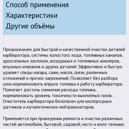
Способ применения
Характеристики
Другие объёмы
Предназначен для быстрой и качественной очистки деталей
карбюратора, системы холостого хода, топливных каналов,
дроссельных заслонок, воздушных и топливных жиклеров,
впускных клапанов и других деталей. Эффективно и быстро
удаляет следы нагара, сажи, масла, грязи, различных
отложений и прочих загрязнений. Позволяет без разбора
узла нормализовать впрыск топлива и работу карбюратора.
Помогает достичь снижения расхода топлива,
нормализовать уровень токсичности выхлопных газов.
Очиститель карбюратора безопасен для кислородных
датчиков и каталитических нейтрализаторов.
Применяется при проведении ремонта и очистки различных
частей автомобиля, бытовой, садовой, мото и вело технике,