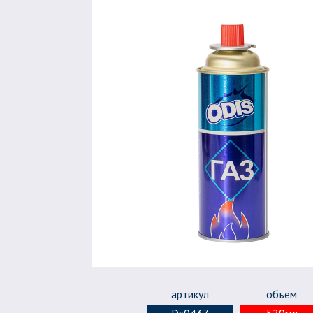
артикул
объём