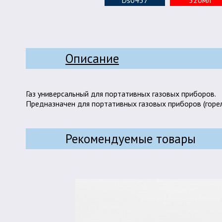
Ds0437
520мл
Описание
Газ универсальный для портативных газовых приборов.
Предназначен для портативных газовых приборов (горелок
Рекомендуемые товары